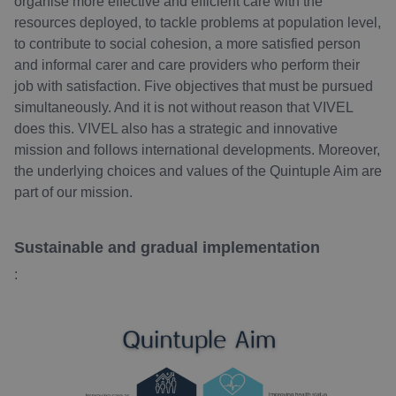
organise more effective and efficient care with the
resources deployed, to tackle problems at population level,
to contribute to social cohesion, a more satisfied person
and informal carer and care providers who perform their
job with satisfaction. Five objectives that must be pursued
simultaneously. And it is not without reason that VIVEL
does this. VIVEL also has a strategic and innovative
mission and follows international developments. Moreover,
the underlying choices and values of the Quintuple Aim are
part of our mission.
Sustainable and gradual implementation
: