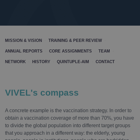
MISSION & VISION
TRAINING & PEER REVIEW
ANNUAL REPORTS
CORE ASSIGNMENTS
TEAM
NETWORK
HISTORY
QUINTUPLE-AIM
CONTACT
VIVEL's compass
A concrete example is the vaccination strategy. In order to
obtain a vaccination coverage of more than 70%, you have
to divide the global population into different target groups
that you approach in a different way: the elderly, young