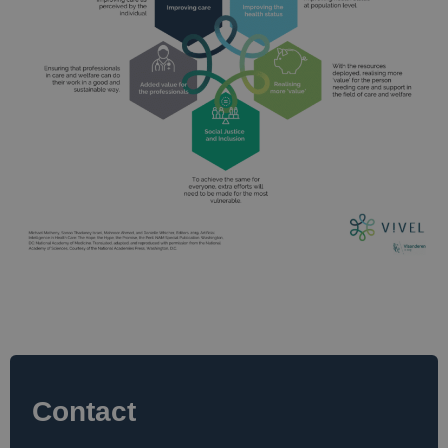
Contact