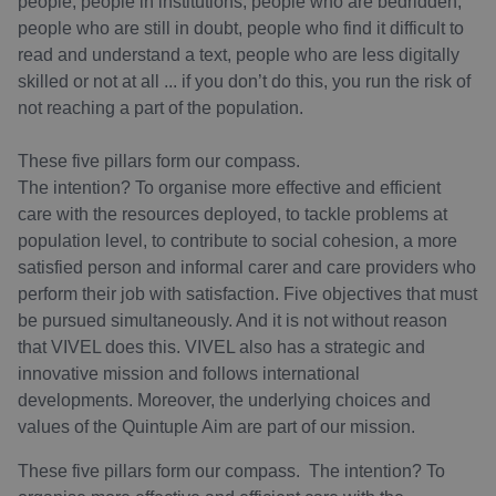
people, people in institutions, people who are bedridden,
people who are still in doubt, people who find it difficult to
read and understand a text, people who are less digitally
skilled or not at all ... if you don’t do this, you run the risk of
not reaching a part of the population.
These five pillars form our compass.
The intention? To organise more effective and efficient
care with the resources deployed, to tackle problems at
population level, to contribute to social cohesion, a more
satisfied person and informal carer and care providers who
perform their job with satisfaction. Five objectives that must
be pursued simultaneously. And it is not without reason
that VIVEL does this. VIVEL also has a strategic and
innovative mission and follows international
developments. Moreover, the underlying choices and
values of the Quintuple Aim are part of our mission.
These five pillars form our compass. The intention? To