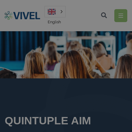
English
QUINTUPLE AIM