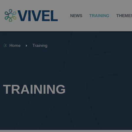
NEWS
TRAINING
THEME
Home
Training
TRAINING