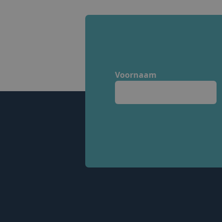
Voornaam