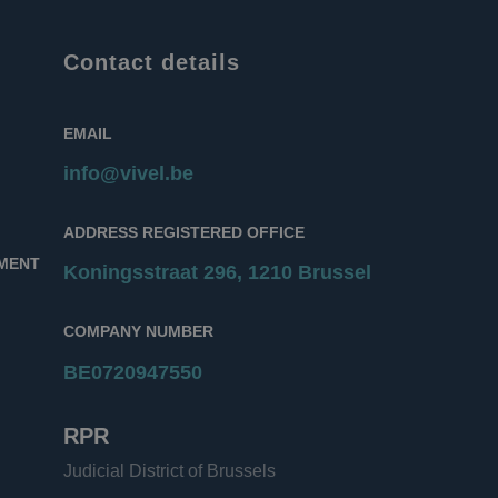
Contact details
EMAIL
info@vivel.be
ADDRESS REGISTERED OFFICE
NMENT
Koningsstraat 296, 1210 Brussel
COMPANY NUMBER
BE0720947550
RPR
Judicial District of Brussels