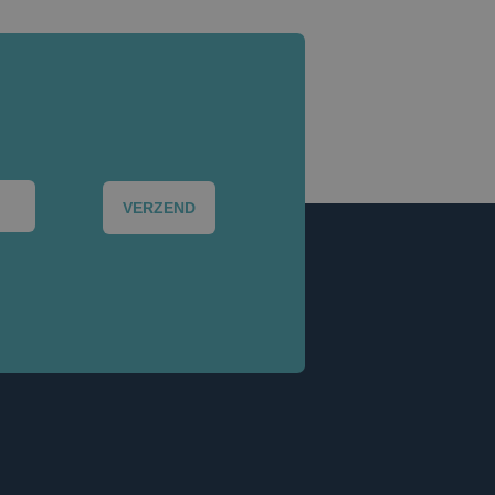
VERZEND