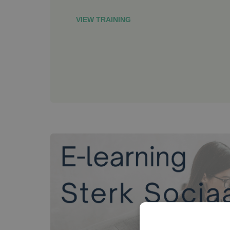
VIEW TRAINING