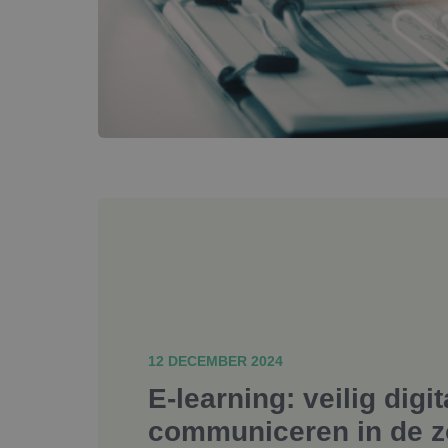
12 DECEMBER 2024
E-learning: veilig digit
communiceren in de z