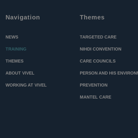
Navigation
Themes
NEWS
TARGETED CARE
TRAINING
NIHDI CONVENTION
THEMES
CARE COUNCILS
ABOUT VIVEL
PERSON AND HIS ENVIRO
WORKING AT VIVEL
PREVENTION
MANTEL CARE