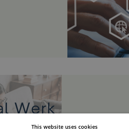
This website uses cookies