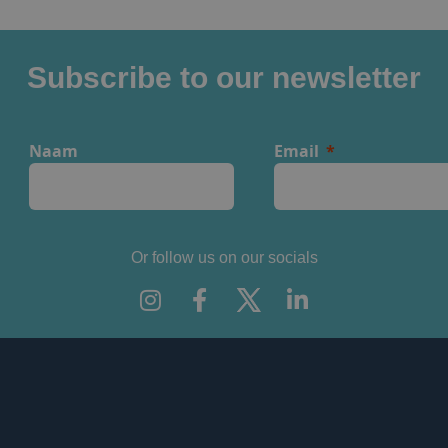
Subscribe to our newsletter
Naam
Email
Or follow us on our socials