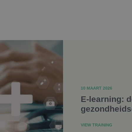
10 MAART 2026
E-learning: d
gezondheid
VIEW TRAINING