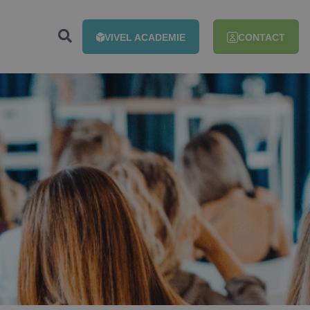
VIVEL ACADEMIE
CONTACT