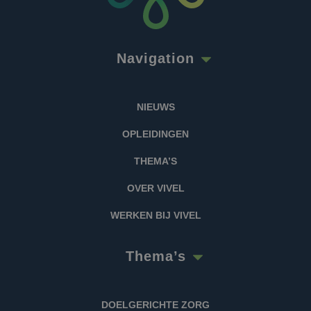
Navigation
NIEUWS
OPLEIDINGEN
THEMA’S
OVER VIVEL
WERKEN BIJ VIVEL
Thema’s
DOELGERICHTE ZORG