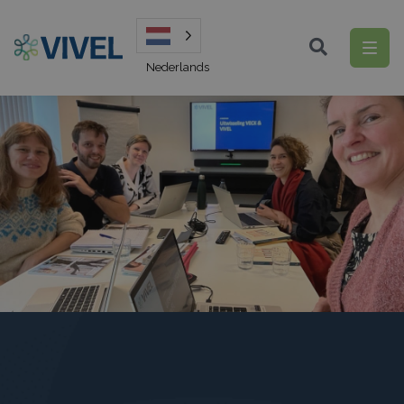
Nederlands