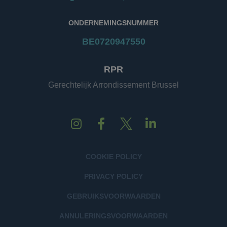
ONDERNEMINGSNUMMER
BE0720947550
RPR
Gerechtelijk Arrondissement Brussel
COOKIE POLICY
PRIVACY POLICY
GEBRUIKSVOORWAARDEN
ANNULERINGSVOORWAARDEN