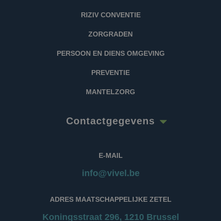
RIZIV CONVENTIE
ZORGRADEN
PERSOON EN DIENS OMGEVING
PREVENTIE
MANTELZORG
Contactgegevens
E-MAIL
info@vivel.be
ADRES MAATSCHAPPELIJKE ZETEL
Koningsstraat 296, 1210 Brussel