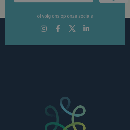
of volg ons op onze socials