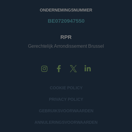
ONDERNEMINGSNUMMER
BE0720947550
RPR
Gerechtelijk Arrondissement Brussel
COOKIE POLICY
PRIVACY POLICY
GEBRUIKSVOORWAARDEN
ANNULERINGSVOORWAARDEN