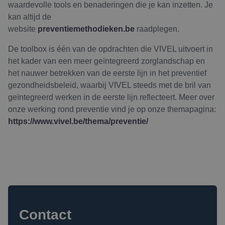
waardevolle tools en benaderingen die je kan inzetten. Je
kan altijd de
website
preventiemethodieken.be
raadplegen.
De toolbox is één van de opdrachten die VIVEL uitvoert in
het kader van een meer geïntegreerd zorglandschap en
het nauwer betrekken van de eerste lijn in het preventief
gezondheidsbeleid, waarbij VIVEL steeds met de bril van
geïntegreerd werken in de eerste lijn reflecteert. Meer over
onze werking rond preventie vind je op onze themapagina:
https://www.vivel.be/thema/preventie/
Contact