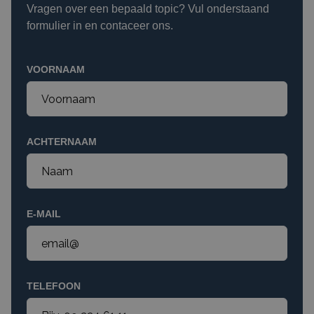
Vragen over een bepaald topic? Vul onderstaand
formulier in en contaceer ons.
VOORNAAM
ACHTERNAAM
E-MAIL
TELEFOON