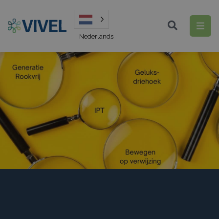
Nederlands