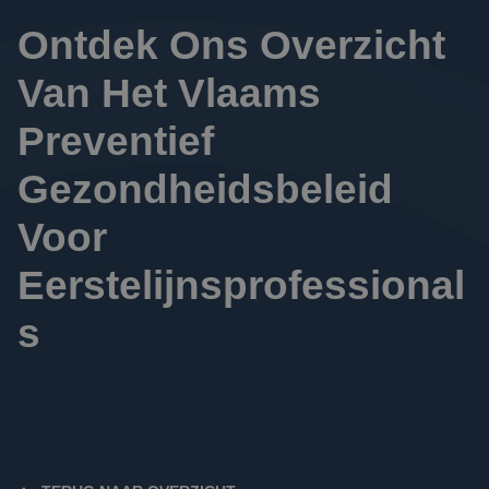
Ontdek Ons Overzicht 
Van Het Vlaams 
Preventief 
Gezondheidsbeleid 
Voor 
Eerstelijnsprofessional
S