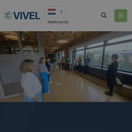
Nederlands