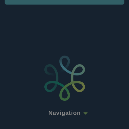
Navigation