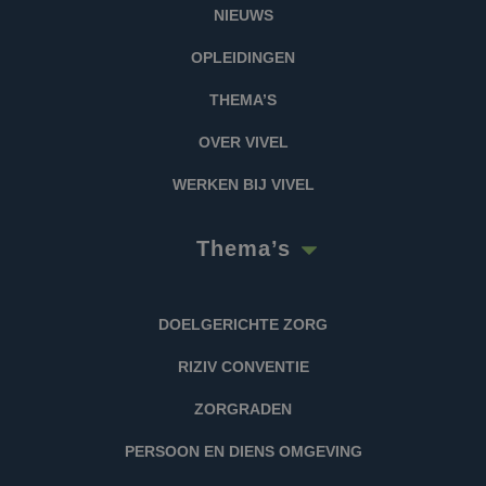
NIEUWS
OPLEIDINGEN
THEMA’S
OVER VIVEL
WERKEN BIJ VIVEL
Thema’s
DOELGERICHTE ZORG
RIZIV CONVENTIE
ZORGRADEN
PERSOON EN DIENS OMGEVING