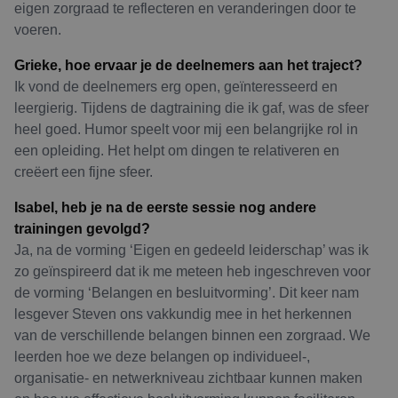
eigen zorgraad te reflecteren en veranderingen door te
voeren.
Grieke, hoe ervaar je de deelnemers aan het traject?
Ik vond de deelnemers erg open, geïnteresseerd en
leergierig. Tijdens de dagtraining die ik gaf, was de sfeer
heel goed. Humor speelt voor mij een belangrijke rol in
een opleiding. Het helpt om dingen te relativeren en
creëert een fijne sfeer.
Isabel, heb je na de eerste sessie nog andere
trainingen gevolgd?
Ja, na de vorming ‘Eigen en gedeeld leiderschap’ was ik
zo geïnspireerd dat ik me meteen heb ingeschreven voor
de vorming ‘Belangen en besluitvorming’. Dit keer nam
lesgever Steven ons vakkundig mee in het herkennen
van de verschillende belangen binnen een zorgraad. We
leerden hoe we deze belangen op individueel-,
organisatie- en netwerkniveau zichtbaar kunnen maken