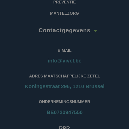
PREVENTIE
MANTELZORG
Contactgegevens
E-MAIL
info@vivel.be
ADRES MAATSCHAPPELIJKE ZETEL
Koningsstraat 296, 1210 Brussel
ONDERNEMINGSNUMMER
BE0720947550
RPR