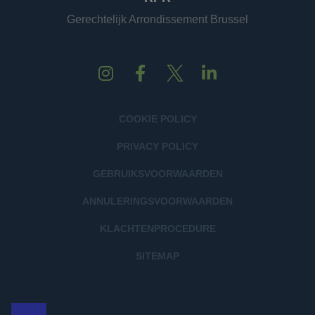
Gerechtelijk Arrondissement Brussel
COOKIE POLICY
PRIVACY POLICY
GEBRUIKSVOORWAARDEN
ANNULERINGSVOORWAARDEN
KLACHTENPROCEDURE
SITEMAP