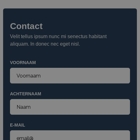
Contact
Velit tellus ipsum nunc mi senectus habitant
aliquam. In donec nec eget nisl.
VOORNAAM
ACHTERNAAM
E-MAIL