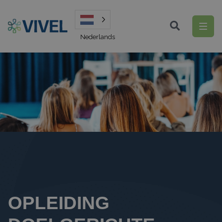
Nederlands
OPLEIDING 