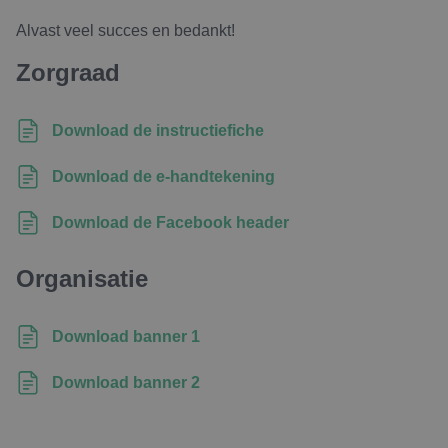
Alvast veel succes en bedankt!
Zorgraad
Download de instructiefiche
Download de e-handtekening
Download de Facebook header
Organisatie
Download banner 1
Download banner 2