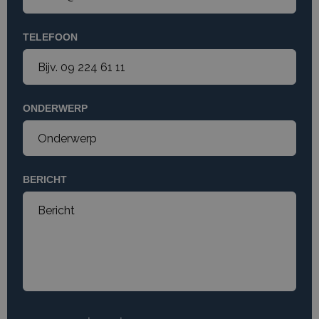
TELEFOON
ONDERWERP
BERICHT