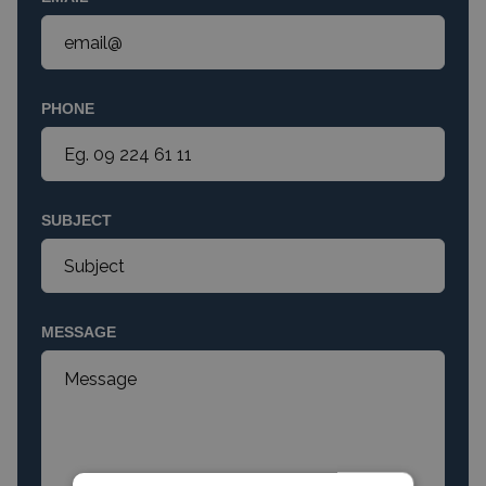
PHONE
SUBJECT
MESSAGE