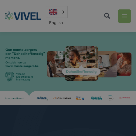
English