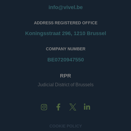
info@vivel.be
ADDRESS REGISTERED OFFICE
Koningsstraat 296, 1210 Brussel
COMPANY NUMBER
BE0720947550
RPR
Judicial District of Brussels
COOKIE POLICY