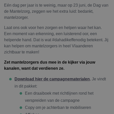
Eén dag per jaar is te weinig, maar op 23 juni, de Dag van
de Mantelzorg, zeggen we het extra luid: bedankt,
mantelzorger.
Laat ons ook voor hen zorgen en helpen waar het kan.
Een moment van erkenning, een luisterend oor, een
helpende hand. Dat is wat #dahadikeffenodig betekent. Jij
kan helpen om mantelzorgers in heel Vlaanderen
zichtbaar te maken!
Zet mantelzorgers dus mee in de kijker via jouw
kanalen, want dat verdienen ze.
Download hier de campagnematerialen
.
Je vindt
in dit pakket:
Een draaiboek met richtlijnen rond het
verspreiden van de campagne
Copy om je achterban te mobiliseren