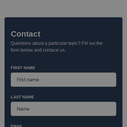
Contact
Questions about a particular topic? Fill out the
form below and contace us.
FIRST NAME
LAST NAME
EMAIL