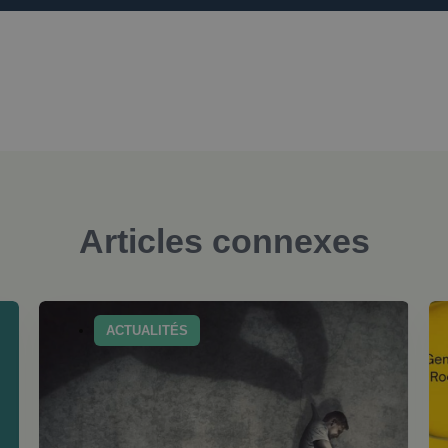
Articles connexes
ACTUALITÉS