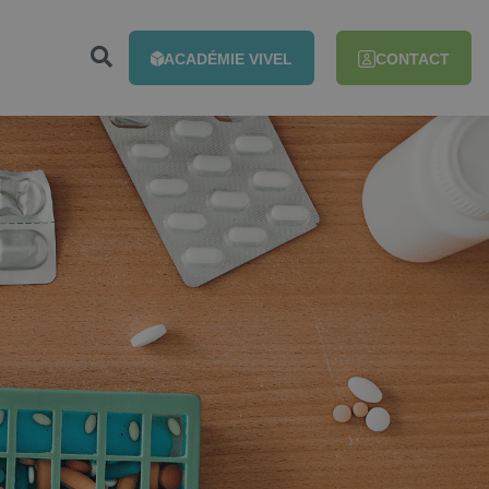
ACADÉMIE VIVEL
CONTACT