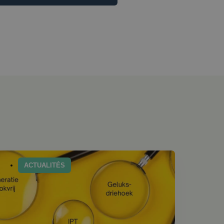
ACTUALITÉS