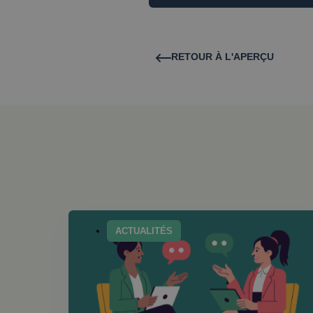
RETOUR À L'APERÇU
ACTUALITÉS